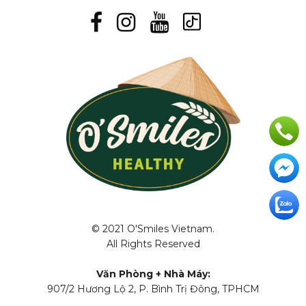
© 2021 O'Smiles Vietnam.
All Rights Reserved
Văn Phòng + Nhà Máy:
907/2 Hương Lộ 2, P. Bình Trị Đông, TPHCM