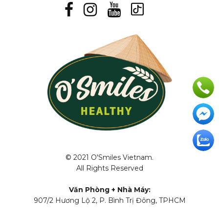
© 2021 O'Smiles Vietnam.
All Rights Reserved
Văn Phòng + Nhà Máy:
907/2 Hương Lộ 2, P. Bình Trị Đông, TPHCM