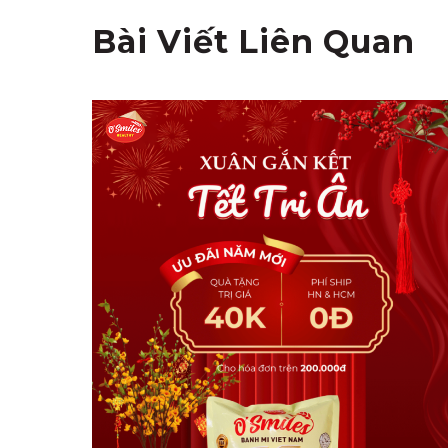
Bài Viết Liên Quan